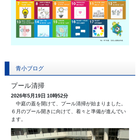
青小ブログ
プール清掃
2026年5月19日
10時52分
中庭の蓋を開けて、プール清掃が始まりました。
６月のプール開きに向けて、着々と準備が進んでい
ます。