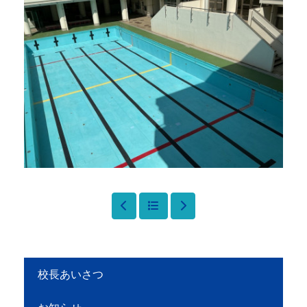
校長あいさつ