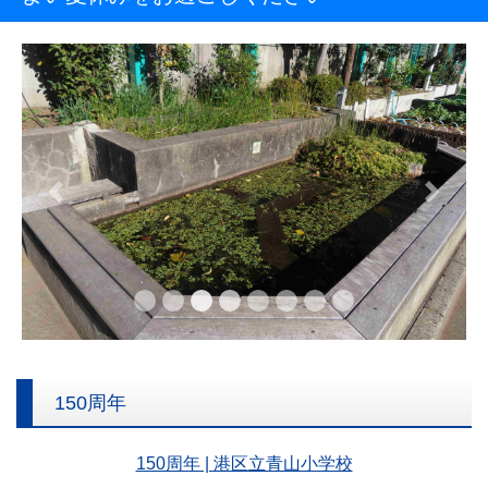
Previous
Next
150周年
150周年 | 港区立青山小学校