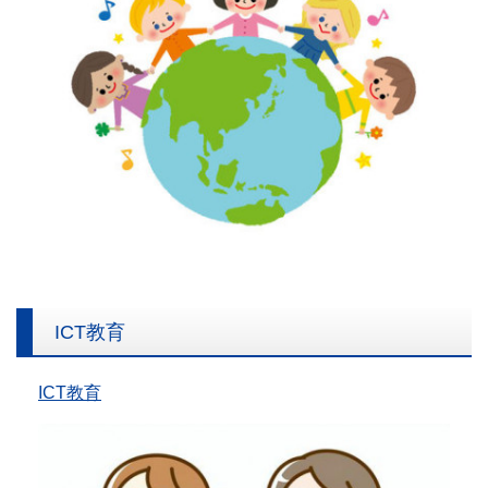
ICT教育
ICT教育