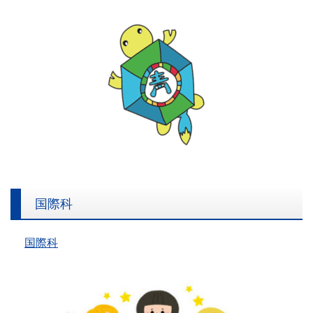
国際科
国際科