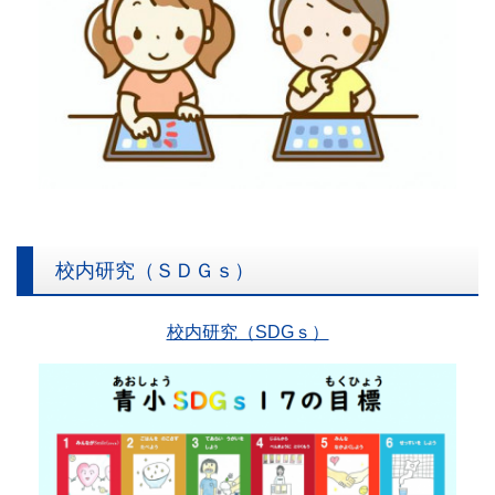
校内研究（ＳＤＧｓ）
校内研究（SDGｓ）