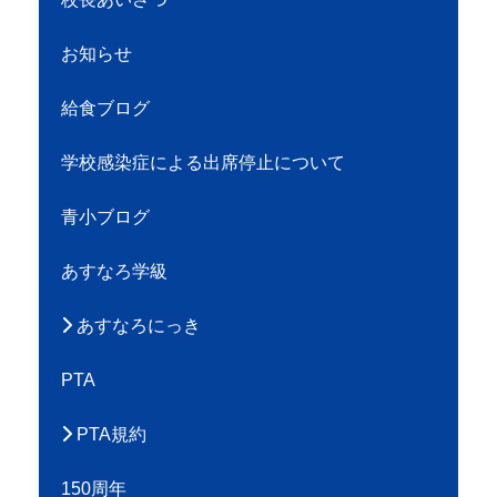
お知らせ
給食ブログ
学校感染症による出席停止について
青小ブログ
あすなろ学級
あすなろにっき
PTA
PTA規約
150周年