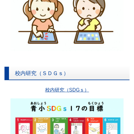
校内研究（ＳＤＧｓ）
校内研究（SDGｓ）