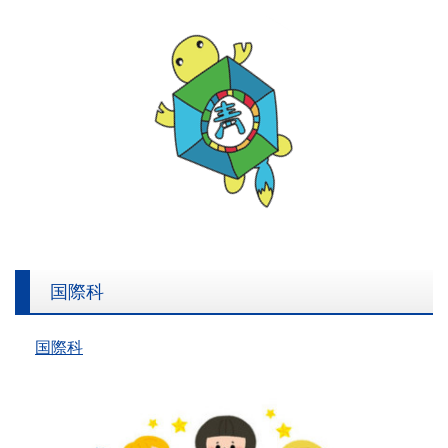
国際科
国際科