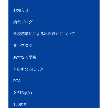
お知らせ
給食ブログ
学校感染症による出席停止について
青小ブログ
あすなろ学級
あすなろにっき
PTA
PTA規約
150周年