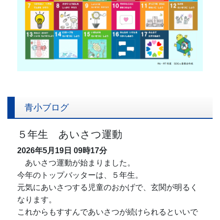
青小ブログ
５年生 あいさつ運動
2026年5月19日
09時17分
あいさつ運動が始まりました。
今年のトップバッターは、５年生。
元気にあいさつする児童のおかげで、玄関が明るく
なります。
これからもすすんであいさつが続けられるといいで