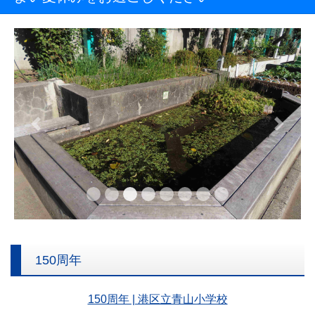
Previous
Next
150周年
150周年 | 港区立青山小学校