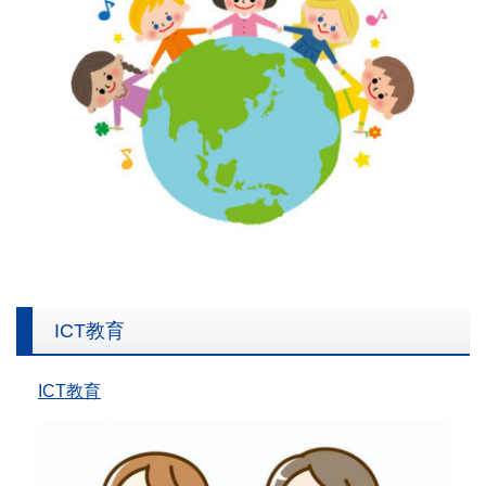
ICT教育
ICT教育