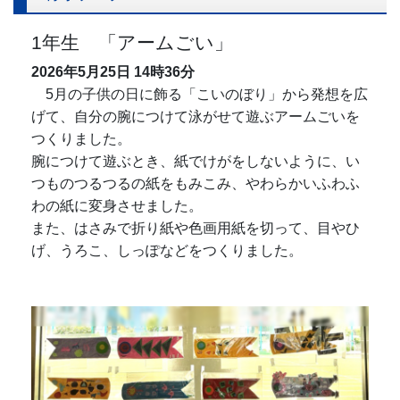
1年生 「アームごい」
2026年5月25日
14時36分
5月の子供の日に飾る「こいのぼり」から発想を広
げて、自分の腕につけて泳がせて遊ぶアームごいを
つくりました。
腕につけて遊ぶとき、紙でけがをしないように、い
つものつるつるの紙をもみこみ、やわらかいふわふ
わの紙に変身させました。
また、はさみで折り紙や色画用紙を切って、目やひ
げ、うろこ、しっぽなどをつくりました。