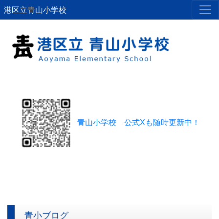
港区立青山小学校
青山小学校 公式Xも随時更新中！
青小ブログ