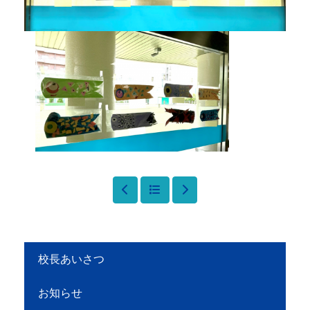
校長あいさつ
お知らせ