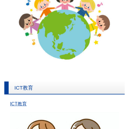
ICT教育
ICT教育