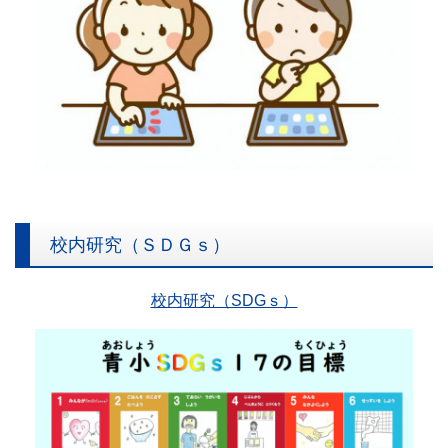
校内研究（ＳＤＧｓ）
校内研究（SDGｓ）