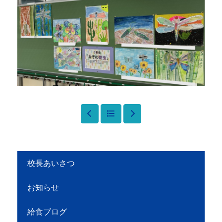
校長あいさつ
お知らせ