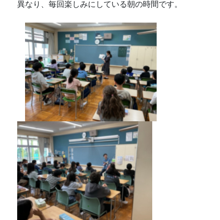
ボランティアさんによって読み聞かせのスタイルが
異なり、毎回楽しみにしている朝の時間です。