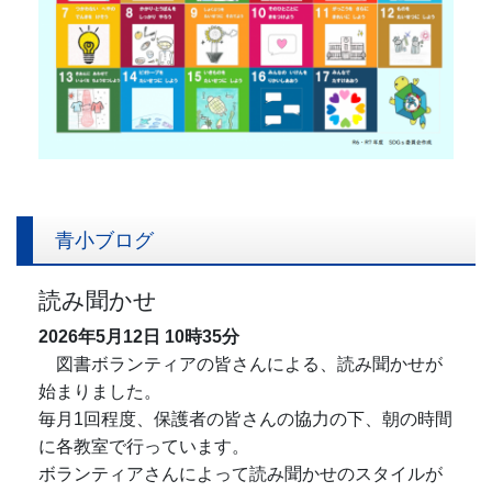
青小ブログ
読み聞かせ
2026年5月12日
10時35分
図書ボランティアの皆さんによる、読み聞かせが
始まりました。
毎月1回程度、保護者の皆さんの協力の下、朝の時間
に各教室で行っています。