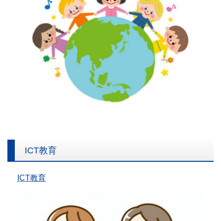
ICT教育
ICT教育