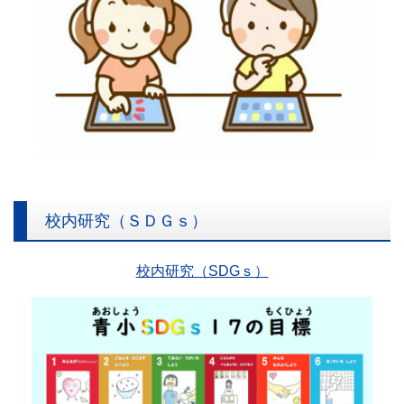
校内研究（ＳＤＧｓ）
校内研究（SDGｓ）