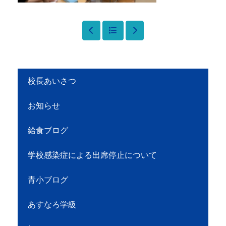
校長あいさつ
お知らせ
給食ブログ
学校感染症による出席停止について
青小ブログ
あすなろ学級