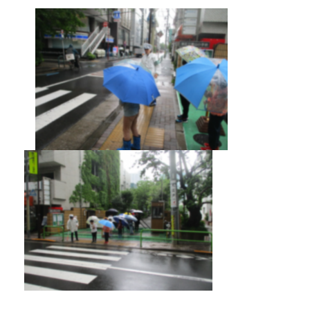
だきました。