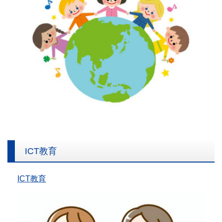
ICT教育
ICT教育