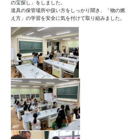
使用する物品がどこにあるか、グループで「理科室
の宝探し」をしました。
道具の保管場所や扱い方をしっかり聞き、「物の燃
え方」の学習を安全に気を付けて取り組みました。