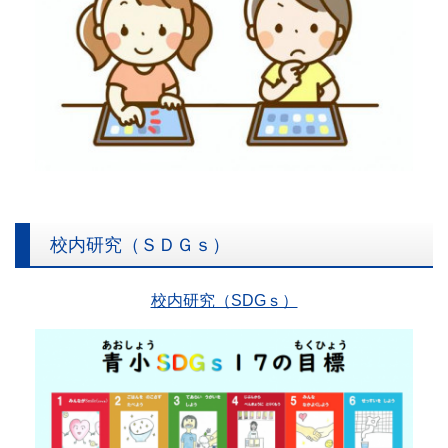
校内研究（ＳＤＧｓ）
校内研究（SDGｓ）