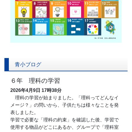
青小ブログ
６年 理科の学習
2026年4月9日
17時38分
理科の学習が始まりました。「理科ってどんなイ
メージ？」の問いから、子供たちは様々なことを発
表しました。
学習で必要な「理科の約束」を確認した後、学習で