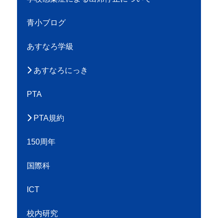
学校感染症による出席停止について
青小ブログ
あすなろ学級
あすなろにっき
PTA
PTA規約
150周年
国際科
ICT