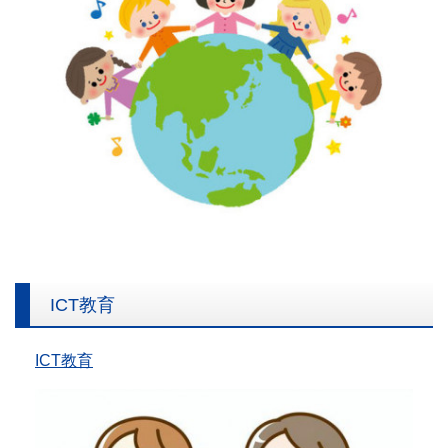
ICT教育
ICT教育