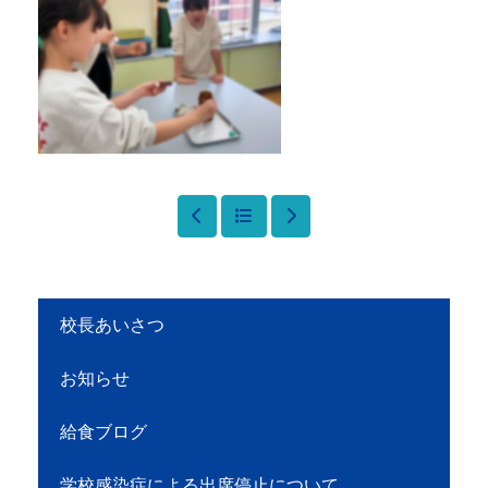
校長あいさつ
お知らせ
給食ブログ