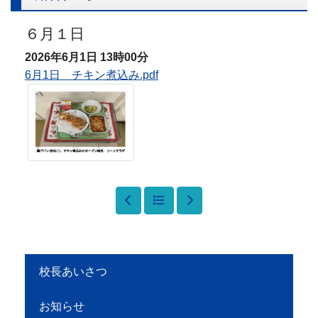
６月１日
2026年6月1日
13時00分
6月1日 チキン煮込み.pdf
校長あいさつ
お知らせ