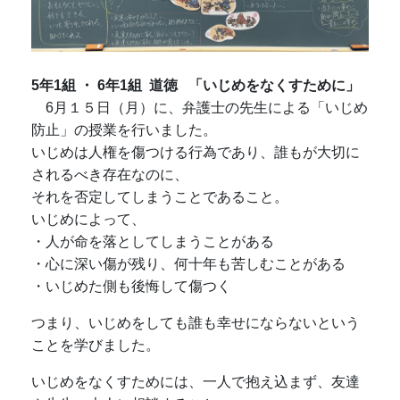
5年1組 ・ 6年1組 道徳 「いじめをなくすために」
6月１５日（月）に、弁護士の先生による「いじめ
防止」の授業を行いました。
いじめは人権を傷つける行為であり、誰もが大切に
されるべき存在なのに、
それを否定してしまうことであること。
いじめによって、
・人が命を落としてしまうことがある
・心に深い傷が残り、何十年も苦しむことがある
・いじめた側も後悔して傷つく
つまり、いじめをしても誰も幸せにならないという
ことを学びました。
いじめをなくすためには、一人で抱え込まず、友達