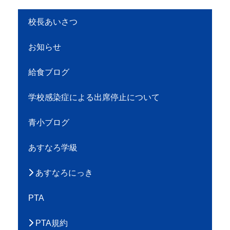
校長あいさつ
お知らせ
給食ブログ
学校感染症による出席停止について
青小ブログ
あすなろ学級
あすなろにっき
PTA
PTA規約