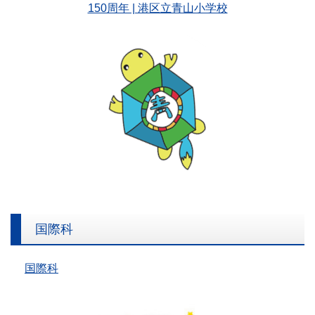
150周年 | 港区立青山小学校
国際科
国際科