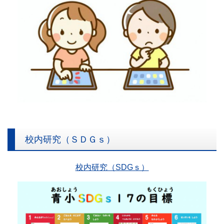
校内研究（ＳＤＧｓ）
校内研究（SDGｓ）