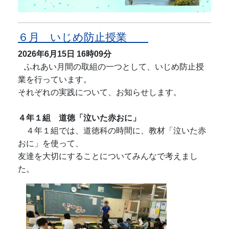
６月 いじめ防止授業
2026年6月15日
16時09分
ふれあい月間の取組の一つとして、いじめ防止授
業を行っています。
それぞれの実践について、お知らせします。
４年１組 道徳「泣いた赤おに」
４年１組では、道徳科の時間に、教材「泣いた赤
おに」を使って、
友達を大切にすることについてみんなで考えまし
た。