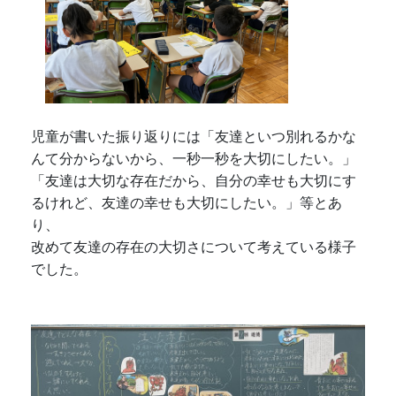
児童が書いた振り返りには「友達といつ別れるかな
んて分からないから、一秒一秒を大切にしたい。」
「友達は大切な存在だから、自分の幸せも大切にす
るけれど、友達の幸せも大切にしたい。」等とあ
り、
改めて友達の存在の大切さについて考えている様子
でした。