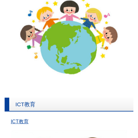
ICT教育
ICT教育