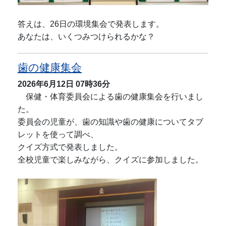
答えは、26日の環境集会で発表します。
あなたは、いくつみつけられるかな？
歯の健康集会
2026年6月12日
07時36分
保健・体育委員会による歯の健康集会を行いまし
た。
委員会の児童が、歯の知識や歯の健康についてタブ
レットを使って調べ、
クイズ方式で発表しました。
全校児童で楽しみながら、クイズに参加しました。