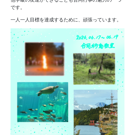
です。
一人一人目標を達成するために、頑張っています。