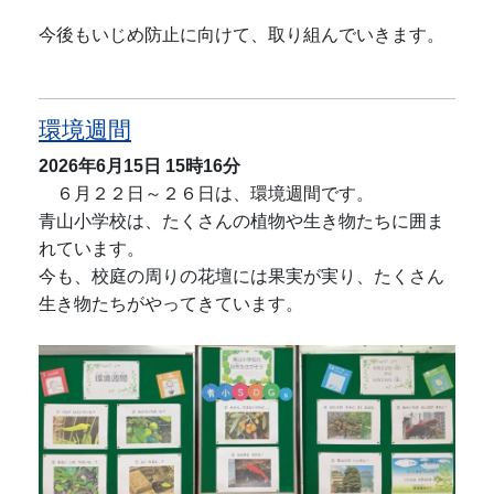
今後もいじめ防止に向けて、取り組んでいきます。
環境週間
2026年6月15日
15時16分
６月２２日～２６日は、環境週間です。
青山小学校は、たくさんの植物や生き物たちに囲ま
れています。
今も、校庭の周りの花壇には果実が実り、たくさん
生き物たちがやってきています。