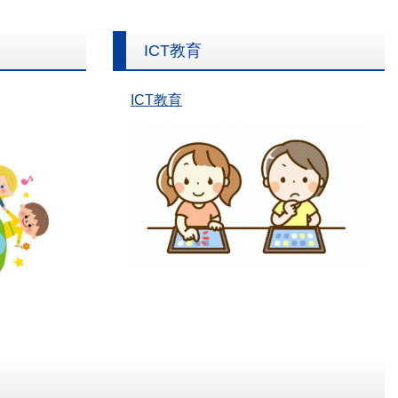
ICT教育
ICT教育