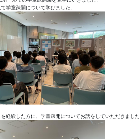
見て学童疎開について学びました。
とを経験した方に、学童疎開についてお話をしていただきまし