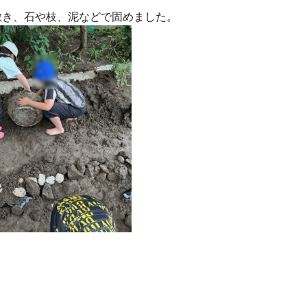
敷き、石や枝、泥などで固めました。