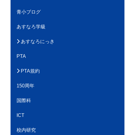
青小ブログ
あすなろ学級
あすなろにっき
PTA
PTA規約
150周年
国際科
ICT
校内研究