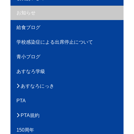
お知らせ
給食ブログ
学校感染症による出席停止について
青小ブログ
あすなろ学級
あすなろにっき
PTA
PTA規約
150周年