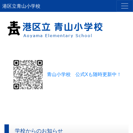
港区立青山小学校
青山小学校 公式Xも随時更新中！
学校からのお知らせ